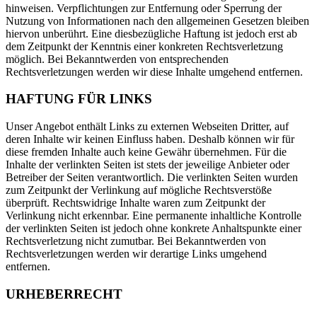
hinweisen. Verpflichtungen zur Entfernung oder Sperrung der
Nutzung von Informationen nach den allgemeinen Gesetzen bleiben
hiervon unberührt. Eine diesbezügliche Haftung ist jedoch erst ab
dem Zeitpunkt der Kenntnis einer konkreten Rechtsverletzung
möglich. Bei Bekanntwerden von entsprechenden
Rechtsverletzungen werden wir diese Inhalte umgehend entfernen.
HAFTUNG FÜR LINKS
Unser Angebot enthält Links zu externen Webseiten Dritter, auf
deren Inhalte wir keinen Einfluss haben. Deshalb können wir für
diese fremden Inhalte auch keine Gewähr übernehmen. Für die
Inhalte der verlinkten Seiten ist stets der jeweilige Anbieter oder
Betreiber der Seiten verantwortlich. Die verlinkten Seiten wurden
zum Zeitpunkt der Verlinkung auf mögliche Rechtsverstöße
überprüft. Rechtswidrige Inhalte waren zum Zeitpunkt der
Verlinkung nicht erkennbar. Eine permanente inhaltliche Kontrolle
der verlinkten Seiten ist jedoch ohne konkrete Anhaltspunkte einer
Rechtsverletzung nicht zumutbar. Bei Bekanntwerden von
Rechtsverletzungen werden wir derartige Links umgehend
entfernen.
URHEBERRECHT