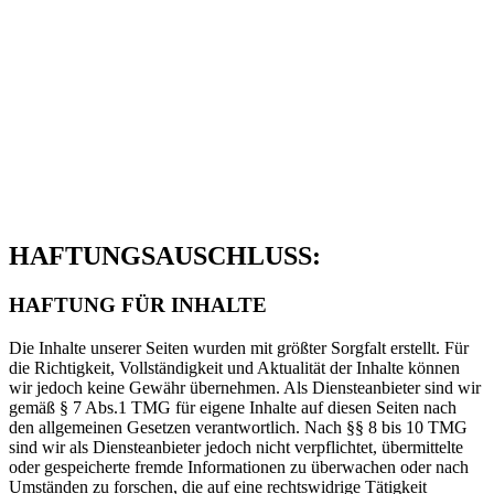
Impressum
HAFTUNGSAUSCHLUSS:
HAFTUNG FÜR INHALTE
Die Inhalte unserer Seiten wurden mit größter Sorgfalt erstellt. Für
die Richtigkeit, Vollständigkeit und Aktualität der Inhalte können
wir jedoch keine Gewähr übernehmen. Als Diensteanbieter sind wir
gemäß § 7 Abs.1 TMG für eigene Inhalte auf diesen Seiten nach
den allgemeinen Gesetzen verantwortlich. Nach §§ 8 bis 10 TMG
sind wir als Diensteanbieter jedoch nicht verpflichtet, übermittelte
oder gespeicherte fremde Informationen zu überwachen oder nach
Umständen zu forschen, die auf eine rechtswidrige Tätigkeit