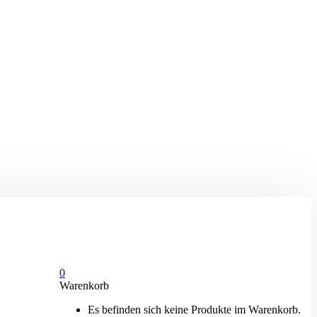
0
Warenkorb
Es befinden sich keine Produkte im Warenkorb.