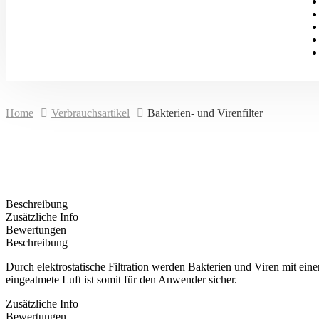
Home
Verbrauchsartikel
Bakterien- und Virenfilter
Beschreibung
Zusätzliche Info
Bewertungen
Beschreibung
Durch elektrostatische Filtration werden Bakterien und Viren mit einer
eingeatmete Luft ist somit für den Anwender sicher.
Zusätzliche Info
Bewertungen