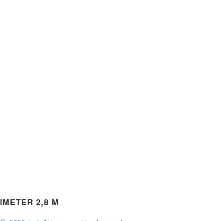
IMETER 2,8 M