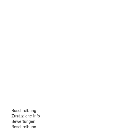
Beschreibung
Zusätzliche Info
Bewertungen
Beschreibung