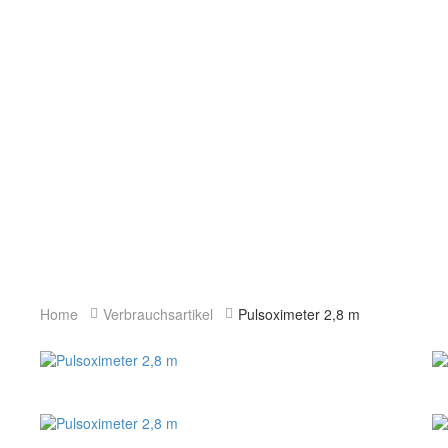
Home
Verbrauchsartikel
Pulsoximeter 2,8 m